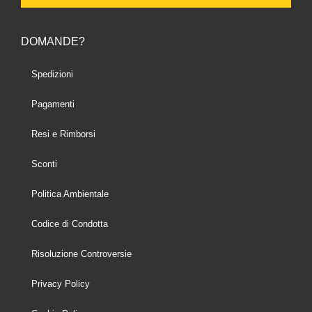
DOMANDE?
Spedizioni
Pagamenti
Resi e Rimborsi
Sconti
Politica Ambientale
Codice di Condotta
Risoluzione Controversie
Privacy Policy