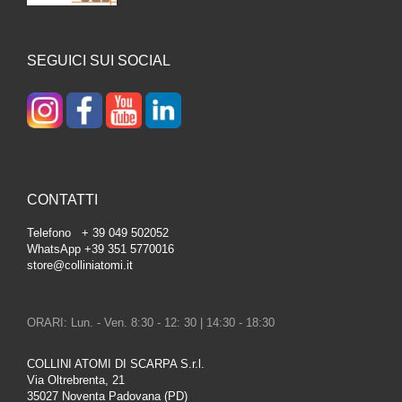
SEGUICI SUI SOCIAL
CONTATTI
Telefono + 39 049 502052
WhatsApp +39 351 5770016
store@colliniatomi.it
ORARI: Lun. - Ven. 8:30 - 12: 30 | 14:30 - 18:30
COLLINI ATOMI DI SCARPA S.r.l.
Via Oltrebrenta, 21
35027 Noventa Padovana (PD)