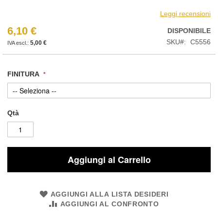
Leggi recensioni
6,10 €
DISPONIBILE
SKU
C5556
5,00 €
FINITURA
Qtà
Aggiungi al Carrello
AGGIUNGI ALLA LISTA DESIDERI
AGGIUNGI AL CONFRONTO