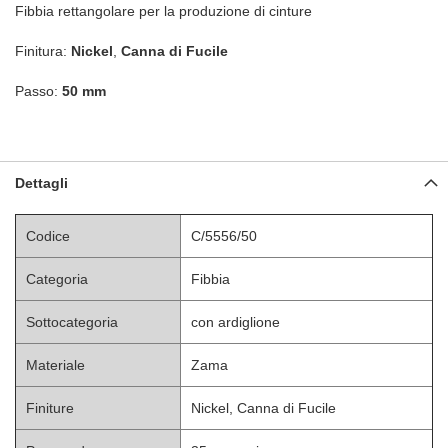
Fibbia rettangolare per la produzione di cinture
Finitura:
Nickel
,
Canna di Fucile
Passo:
50 mm
Dettagli
Codice
C/5556/50
Categoria
Fibbia
Sottocategoria
con ardiglione
Materiale
Zama
Finiture
Nickel, Canna di Fucile