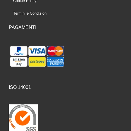
Cookie Policy
Termini e Condizioni
PAGAMENTI
ISO 14001